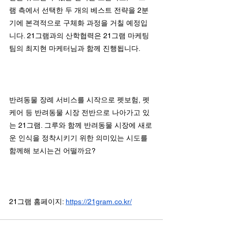
램 측에서 선택한 두 개의 베스트 전략을 2분
기에 본격적으로 구체화 과정을 거칠 예정입
니다. 21그램과의 산학협력은 21그램 마케팅
팀의 최지현 마케터님과 함께 진행됩니다.
반려동물 장례 서비스를 시작으로 펫보험, 펫
케어 등 반려동물 시장 전반으로 나아가고 있
는 21그램. 그루와 함께 반려동물 시장에 새로
운 인식을 정착시키기 위한 의미있는 시도를 
함께해 보시는건 어떨까요?
21그램 홈페이지: 
https://21gram.co.kr/