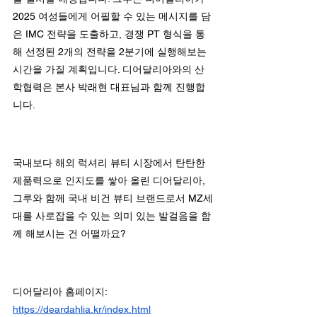
2025 여성들에게 어필할 수 있는 메시지를 담
은 IMC 전략을 도출하고, 경쟁 PT 형식을 통
해 선정된 2개의 전략을 2분기에 실행해보는 
시간을 가질 계획입니다. 디어달리아와의 산
학협력은 본사 박래현 대표님과 함께 진행합
니다.
국내보다 해외 럭셔리 뷰티 시장에서 탄탄한 
제품력으로 인지도를 쌓아 올린 디어달리아, 
그루와 함께 국내 비건 뷰티 브랜드로서 MZ세
대를 사로잡을 수 있는 의미 있는 발걸음을 함
께 해보시는 건 어떨까요?
디어달리아 홈페이지:  
https://deardahlia.kr/index.html