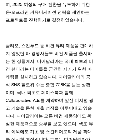
며, 2025 여성의 구매 전환을 유도하기 위한 
온/오프라인 커뮤니케이션 전략을 제안하는 
프로젝트를 진행하기로 결정하였습니다.
클리오, 스킨푸드 등 비건 뷰티 제품을 판매하
지 않았던 타 경쟁사들도 비건 제품을 출시하
는 현 상황에서, 디어달리아는 국내 최초의 비
건 뷰티라는 타이틀을 굳건히 지키기 위한 마
케팅을 실시하고 있습니다. 디어달리아의 공
식 SNS 팔로워 수는 총합 728K을 넘는 상황
이며, 국내 최초로 페이스북과 함께 
Collaborative Ads를 계약하며 앞선 디지털 광
고 기술을 통한 매출 성장을 이루어내고 있습
니다. 디어달리아는 모든 비건 제품임에도 확
실한 제품력으로 승부를 보고 있으며, 색조 뷰
티 이외에도 기초 및 스킨케어로의 제품 확대
를 실시할 예정입니다. 그루는 디어달리아가 